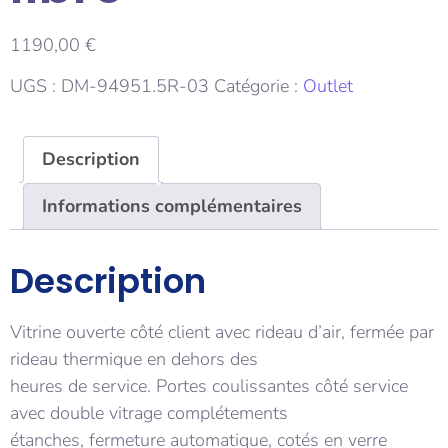
1190,00
€
UGS :
DM-94951.5R-03
Catégorie :
Outlet
Description
Informations complémentaires
Description
Vitrine ouverte côté client avec rideau d’air, fermée par
rideau thermique en dehors des
heures de service. Portes coulissantes côté service
avec double vitrage complétements
étanches, fermeture automatique, cotés en verre