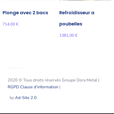
Plonge avec 2 bacs
Refroidisseur a
poubelles
714,00
€
1381,00
€
2020 © Tous droits réservés Groupe Dora Metal |
RGPD Clause d’information
|
by
Ad-Site 2.0