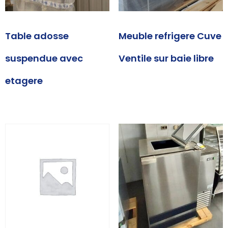
Table adosse
Meuble refrigere Cuve
suspendue avec
Ventile sur baie libre
etagere