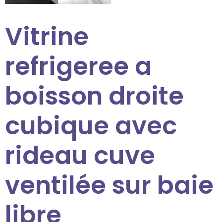
Vitrine
refrigeree a
boisson droite
cubique avec
rideau cuve
ventilée sur baie
libre