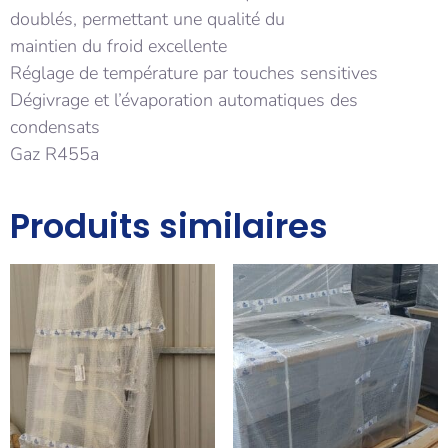
doublés, permettant une qualité du
maintien du froid excellente
Réglage de température par touches sensitives
Dégivrage et l’évaporation automatiques des
condensats
Gaz R455a
Produits similaires