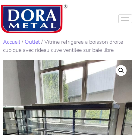
Accueil
/
Outlet
/ Vitrine refrigeree a boisson droite
cubique avec rideau cuve ventilée sur baie libre